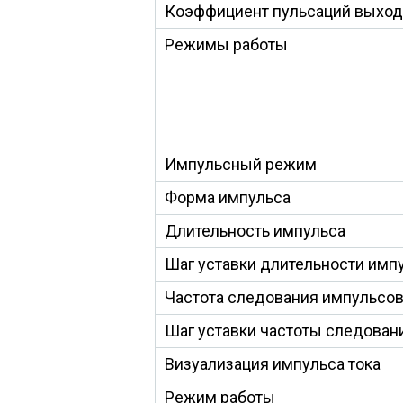
Коэффициент пульсаций выход
Режимы работы
Импульсный режим
Форма импульса
Длительность импульса
Шаг уставки длительности имп
Частота следования импульсо
Шаг уставки частоты следован
Визуализация импульса тока
Режим работы