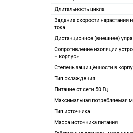
Длительность цикла
Задание скорости нарастания 
тока
Дистанционное (внешнее) упр
Сопротивление изоляции устро
– корпус»
Степень защищённости в корп
Тип охлаждения
Питание от сети 50 Гц
Максимальная потребляемая 
Тип источника
Масса источника питания