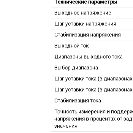
Технические параметры
Выходное напряжение
Шаг уставки напряжения
Стабилизация напряжения
Выходной ток
Диапазоны выходного тока
Выбор диапазона
Шаг уставки тока (в диапазонах 0
Шаг уставки тока (в диапазонах 5
Стабилизация тока
Точность измерения и поддерж
напряжения в процентах от зад
значения