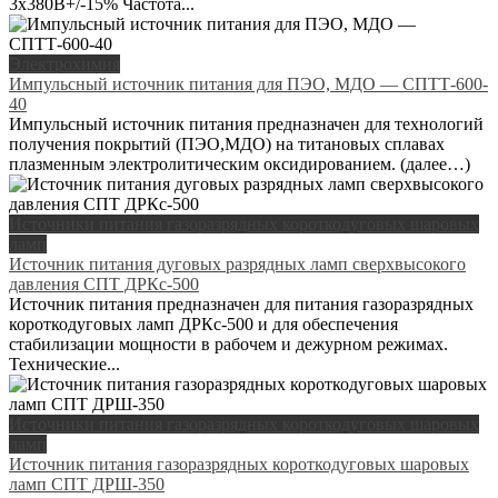
3x380В+/-15% Частота...
Электрохимия
Импульсный источник питания для ПЭО, МДО — СПТТ-600-
40
Импульсный источник питания предназначен для технологий
получения покрытий (ПЭО,МДО) на титановых сплавах
плазменным электролитическим оксидированием. (далее…)
Источники питания газоразрядных короткодуговых шаровых
ламп
Источник питания дуговых разрядных ламп сверхвысокого
давления СПТ ДРКс-500
Источник питания предназначен для питания газоразрядных
короткодуговых ламп ДРКс-500 и для обеспечения
стабилизации мощности в рабочем и дежурном режимах.
Технические...
Источники питания газоразрядных короткодуговых шаровых
ламп
Источник питания газоразрядных короткодуговых шаровых
ламп СПТ ДРШ-350