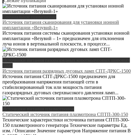
Свежие публикации
Специальное применение
Источник питания сканирования для установки ионной
имплантации «Везувий-1»
Источник питания системы сканирования установки ионной
имплантации «Везувий – 1» предназначен для отклонения
луча ионов в вертикальной плоскости, в процессе...
Источники питания газоразрядных короткодуговых шаровых
ламп
Источник питания разрядных дуговых ламп СПТ-ДРКС-1500
Источник питания СПТ-ДРКС-1500 предназначен для
преобразования напряжения питающей сети в
стабилизированный ток или мощность питания
газоразрядных дуговых сверхвысокого давления ламп...
Источники питания плазмотронов
Статический источник питания плазмотрона СПТП-300-150
Технические характеристики источника питания СПТП-300-
150 плазмотронного генератора Технические параметры Ед.
изм. / Описание Значение параметров Напряжение питания В