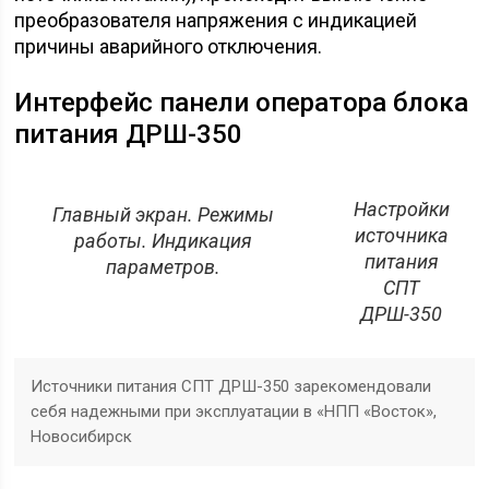
преобразователя напряжения с индикацией
причины аварийного отключения.
Интерфейс панели оператора блока
питания ДРШ-350
Настройки
Главный экран. Режимы
источника
работы. Индикация
питания
параметров.
СПТ
ДРШ-350
Источники питания СПТ ДРШ-350 зарекомендовали
себя надежными при эксплуатации в «НПП «Восток»,
Новосибирск