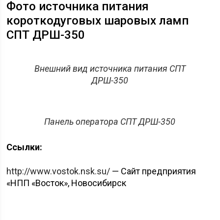
Фото источника питания
короткодуговых шаровых ламп
СПТ ДРШ-350
Внешний вид источника питания СПТ
ДРШ-350
Панель оператора СПТ ДРШ-350
Ссылки:
http://www.vostok.nsk.su/
— Сайт предприятия
«НПП «Восток», Новосибирск