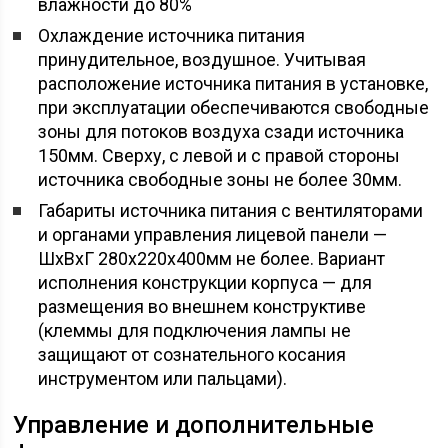
влажности до 80%
Охлаждение источника питания
принудительное, воздушное. Учитывая
расположение источника питания в установке,
при эксплуатации обеспечиваются свободные
зоны для потоков воздуха сзади источника
150мм. Сверху, с левой и с правой стороны
источника свободные зоны не более 30мм.
Габариты источника питания с вентиляторами
и органами управления лицевой панели —
ШхВхГ 280х220х400мм не более. Вариант
исполнения конструкции корпуса — для
размещения во внешнем конструктиве
(клеммы для подключения лампы не
защищают от сознательного косания
инструментом или пальцами).
Управление и дополнительные