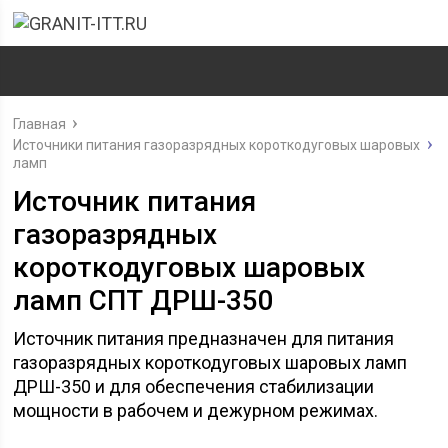
Главная
Источники питания газоразрядных короткодуговых шаровых
ламп
Источник питания
газоразрядных
короткодуговых шаровых
ламп СПТ ДРШ-350
Источник питания предназначен для питания
газоразрядных короткодуговых шаровых ламп
ДРШ-350 и для обеспечения стабилизации
мощности в рабочем и дежурном режимах.