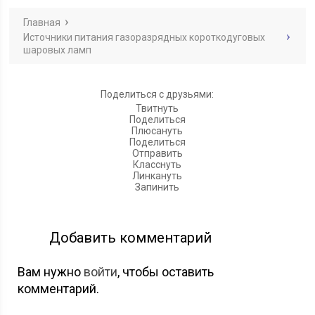
Главная
Источники питания газоразрядных короткодуговых
шаровых ламп
Поделиться с друзьями:
Твитнуть
Поделиться
Плюсануть
Поделиться
Отправить
Класснуть
Линкануть
Запинить
Добавить комментарий
Вам нужно
войти
, чтобы оставить
комментарий.