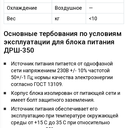
Охлаждение
Воздушное
—
Вес
кг
<10
Основные тербования по условиям
эксплуатации для блока питания
ДРШ-350
Источник питания питается от однофазной
сети напряжением 230В +/- 10% частотой
50+/-1 Гц; нормы качества электроэнергии
согласно ГОСТ 13109.
Корпус блока изолирован от питающей сети и
имеет болт защитного заземления.
Источник питания обеспечивает его
эксплуатацию при температуре окружающей
среды от +15 С до 35 С при относительно