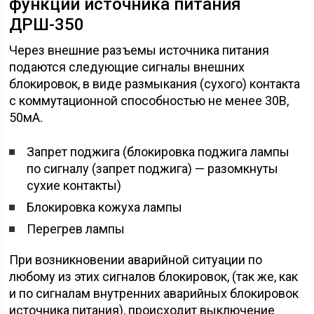
функции источника питания
ДРШ-350
Через внешние разъемы источника питания
подаются следующие сигналы внешних
блокировок, в виде размыкания (сухого) контакта
с коммутационной способностью не менее 30В,
50мА.
Запрет поджига (блокировка поджига лампы
по сигналу (запрет поджига) — разомкнуты
сухие контакты)
Блокировка кожуха лампы
Перегрев лампы
При возникновении аварийной ситуации по
любому из этих сигналов блокировок, (так же, как
и по сигналам внутренних аварийных блокировок
источника питания), происходит выключение