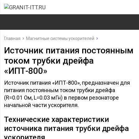
Главная
Магнитные системы ускорителей
Источник питания постоянным
током трубки дрейфа
«ИПТ-800»
Источник питания «ИПТ-800», предназначен для
питания постоянным током трубки дрейфа
(R=0.01 Ом, L=0.03 мГн) в первом резонаторе
начальной части ускорителя.
Технические характеристики
источника питания трубки дрейфа
ускорителя