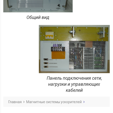
Общий вид
Панель подключения сети,
нагрузки и управляющих
кабелей
Главная
Магнитные системы ускорителей