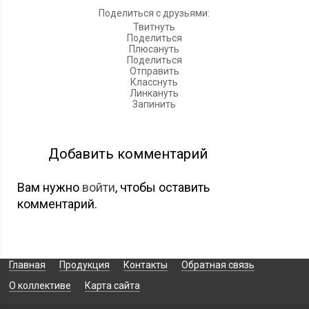
Поделиться с друзьями:
Твитнуть
Поделиться
Плюсануть
Поделиться
Отправить
Класснуть
Линкануть
Запинить
Добавить комментарий
Вам нужно
войти
, чтобы оставить
комментарий.
Главная
Продукция
Контакты
Обратная связь
О коллективе
Карта сайта