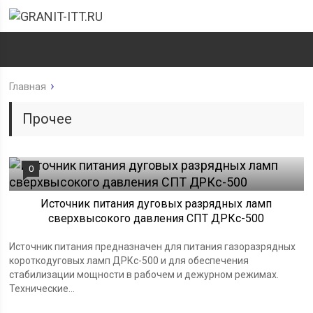
Главная
Прочее
0
Источник питания дуговых разрядных ламп
сверхвысокого давления СПТ ДРКс-500
Источник питания предназначен для питания газоразрядных
короткодуговых ламп ДРКс-500 и для обеспечения
стабилизации мощности в рабочем и дежурном режимах.
Технические...