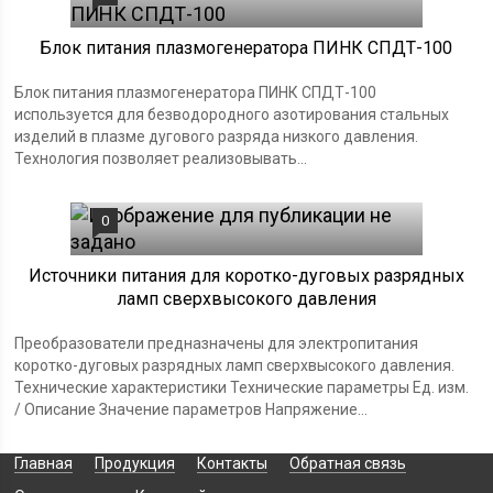
Блок питания плазмогенератора ПИНК СПДТ-100
Блок питания плазмогенератора ПИНК СПДТ-100
используется для безводородного азотирования стальных
изделий в плазме дугового разряда низкого давления.
Технология позволяет реализовывать...
0
Источники питания для коротко-дуговых разрядных
ламп сверхвысокого давления
Преобразователи предназначены для электропитания
коротко-дуговых разрядных ламп сверхвысокого давления.
Технические характеристики Технические параметры Ед. изм.
/ Описание Значение параметров Напряжение...
Главная
Продукция
Контакты
Обратная связь