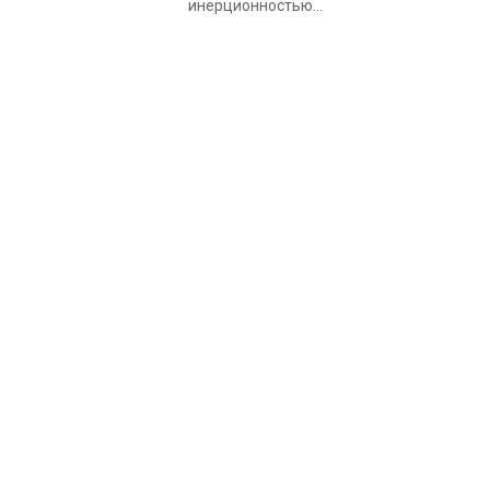
инерционностью...